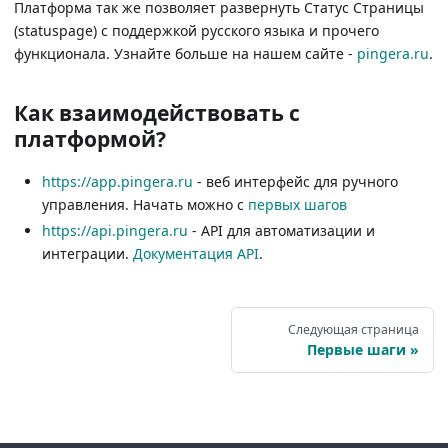
Платформа так же позволяет развернуть Статус Страницы
(statuspage) с поддержкой русского языка и прочего
функционала. Узнайте больше на нашем сайте -
pingera.ru
.
Как взаимодействовать с
платформой?
https://app.pingera.ru
- веб интерфейс для ручного
управления. Начать можно с
первых шагов
https://api.pingera.ru
- API для автоматизации и
интеграции.
Документация API
.
Следующая страница
Первые шаги