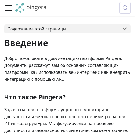
Содержание этой страницы
Введение
Добро пожаловать в документацию платформы Pingera.
Документы расскажут вам об основных составляющих
платформы, как использовать веб интерфейс или внедрить
интеграцию с помощью API.
Что такое Pingera?
Задача нашей платформы упростить мониторинг
доступности и безопасности внешнего периметра вашей
ИТ инфраструктуры. Мы фокусируемся на проверке
доступности и безопасности, синтетическом мониторинге.