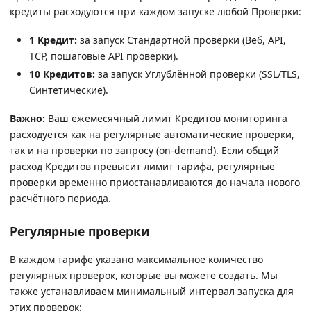
кредиты расходуются при каждом запуске любой Проверки:
1 Кредит:
за запуск Стандартной проверки (Веб, API,
TCP, пошаговые API проверки).
10 Кредитов:
за запуск Углублённой проверки (SSL/TLS,
Синтетические).
Важно:
Ваш ежемесячный лимит Кредитов мониторинга
расходуется как на регулярные автоматические проверки,
так и на проверки по запросу (on-demand). Если общий
расход Кредитов превысит лимит тарифа, регулярные
проверки временно приостанавливаются до начала нового
расчётного периода.
Регулярные проверки
В каждом тарифе указано максимальное количество
регулярных проверок, которые вы можете создать. Мы
также устанавливаем минимальный интервал запуска для
этих проверок: