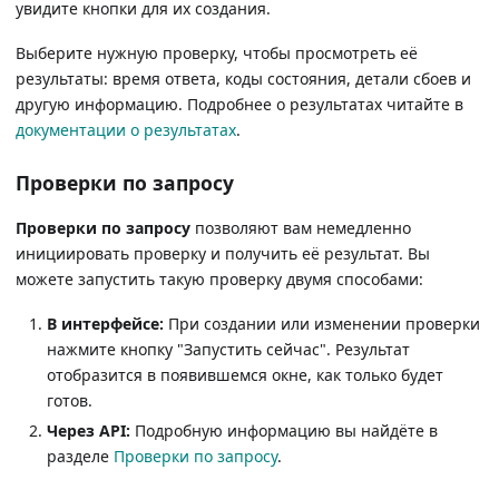
увидите кнопки для их создания.
Выберите нужную проверку, чтобы просмотреть её
результаты: время ответа, коды состояния, детали сбоев и
другую информацию. Подробнее о результатах читайте в
документации о результатах
.
Проверки по запросу
Проверки по запросу
позволяют вам немедленно
инициировать проверку и получить её результат. Вы
можете запустить такую проверку двумя способами:
В интерфейсе:
При создании или изменении проверки
нажмите кнопку "Запустить сейчас". Результат
отобразится в появившемся окне, как только будет
готов.
Через API:
Подробную информацию вы найдёте в
разделе
Проверки по запросу
.