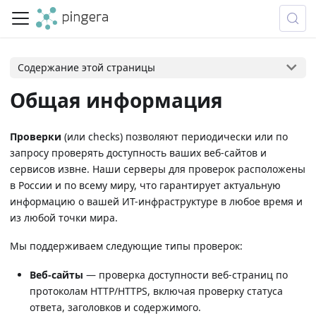
Содержание этой страницы
Общая информация
Проверки
(или checks) позволяют периодически или по
запросу проверять доступность ваших веб-сайтов и
сервисов извне. Наши серверы для проверок расположены
в России и по всему миру, что гарантирует актуальную
информацию о вашей ИТ-инфраструктуре в любое время и
из любой точки мира.
Мы поддерживаем следующие типы проверок:
Веб-сайты
— проверка доступности веб-страниц по
протоколам HTTP/HTTPS, включая проверку статуса
ответа, заголовков и содержимого.