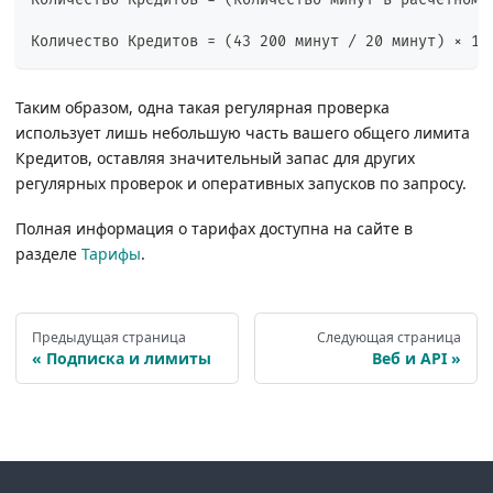
Количество Кредитов = (количество минут в расчётном 
Количество Кредитов = (43 200 минут / 20 минут) × 10
Таким образом, одна такая регулярная проверка
использует лишь небольшую часть вашего общего лимита
Кредитов, оставляя значительный запас для других
регулярных проверок и оперативных запусков по запросу.
Полная информация о тарифах доступна на сайте в
разделе
Тарифы
.
Предыдущая страница
Следующая страница
Подписка и лимиты
Веб и API