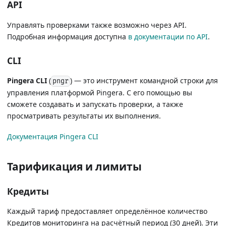
API
Управлять проверками также возможно через API.
Подробная информация доступна
в документации по API
.
CLI
Pingera CLI
(
) — это инструмент командной строки для
pngr
управления платформой Pingera. С его помощью вы
сможете создавать и запускать проверки, а также
просматривать результаты их выполнения.
Документация Pingera CLI
Тарификация и лимиты
Кредиты
Каждый тариф предоставляет определённое количество
Кредитов мониторинга на расчётный период (30 дней). Эти