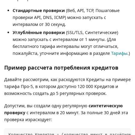
Стандартные проверки
(Веб, API, TCP, Пошаговые
проверки API, DNS, ICMP) можно запускать с
интервалом от 30 секунд.
Углублённые проверки
(SSL/TLS, Синтетические)
можно запускать с интервалом от 1 минуты. (Для
бесплатного тарифа интервалы могут отличаться,
пожалуйста, уточните информацию в разделе
Тарифы
.)
Пример рассчета потребления кредитов
Давайте рассмотрим, как расходуются Кредиты на примере
тарифа Про-5, в котором доступно 120 000 Кредитов и
возможность создать до 5 регулярных проверок.
Допустим, вы создали одну регулярную
синтетическую
проверку
с интервалом в 20 минут. За полные 30 дней эта
проверка израсходует: